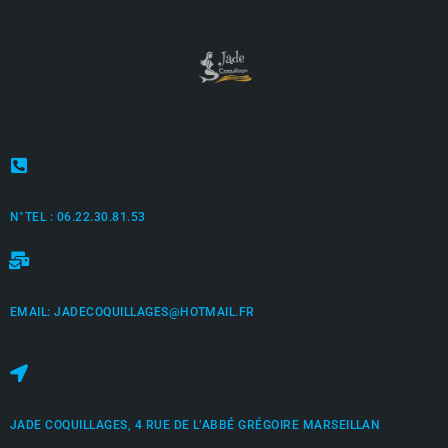
N°TEL : 06.22.30.81.53
EMAIL: JADECOQUILLAGES@HOTMAIL.FR
JADE COQUILLAGES, 4 RUE DE L’ABBÉ GRÉGOIRE MARSEILLAN