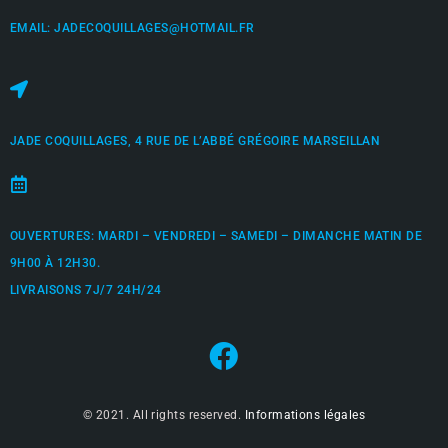
EMAIL: JADECOQUILLAGES@HOTMAIL.FR
JADE COQUILLAGES, 4 RUE DE L’ABBÉ GRÉGOIRE MARSEILLAN
OUVERTURES: MARDI – VENDREDI – SAMEDI – DIMANCHE MATIN DE
9H00 À 12H30.
LIVRAISONS 7J/7 24H/24
© 2021. All rights reserved.
Informations légales