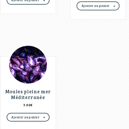
Ajouter au panier
Moules pleine mer
Méditerranée
3.00
€
Ajouter au panier