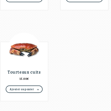
Tourteaux cuits
15.00
€
Ajouter au panier