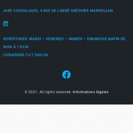
JADE COQUILLAGES, 4 RUE DE L’ABBÉ GRÉGOIRE MARSEILLAN
OUVERTURES: MARDI – VENDREDI – SAMEDI – DIMANCHE MATIN DE
9H00 À 12H30.
LIVRAISONS 7J/7 24H/24
© 2021. All rights reserved.
Informations légales