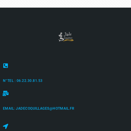
N°TEL : 06.22.30.81.53
EMAIL: JADECOQUILLAGES@HOTMAIL.FR