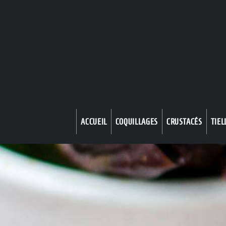
ACCUEIL
COQUILLAGES
CRUSTACÉS
TIEL