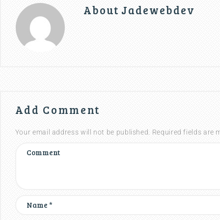
About
Jadewebdev
Add Comment
Your email address will not be published. Required fields are 