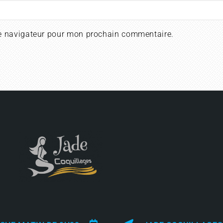
le navigateur pour mon prochain commentaire.