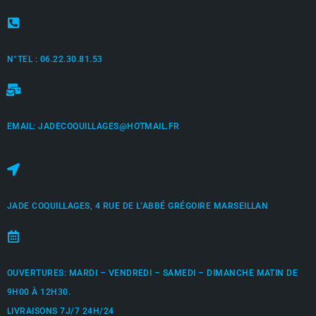
N°TEL : 06.22.30.81.53
EMAIL: JADECOQUILLAGES@HOTMAIL.FR
JADE COQUILLAGES, 4 RUE DE L’ABBÉ GRÉGOIRE MARSEILLAN
OUVERTURES: MARDI – VENDREDI – SAMEDI – DIMANCHE MATIN DE
9H00 À 12H30.
LIVRAISONS 7J/7 24H/24