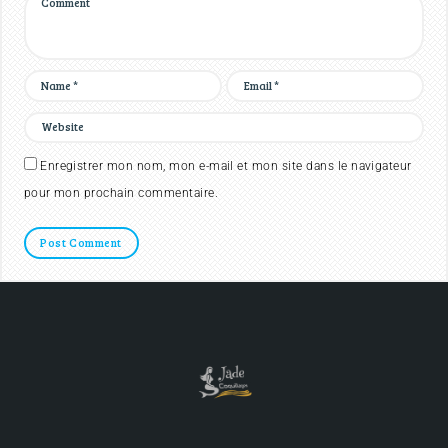
Enregistrer mon nom, mon e-mail et mon site dans le navigateur
pour mon prochain commentaire.