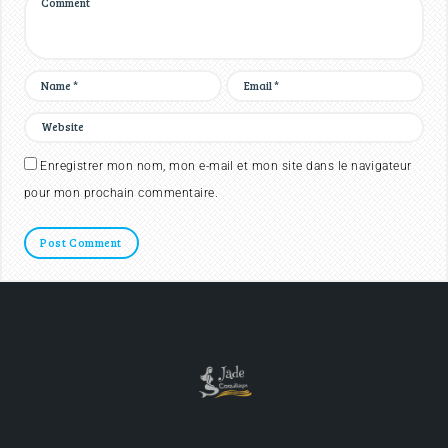
Enregistrer mon nom, mon e-mail et mon site dans le navigateur
pour mon prochain commentaire.